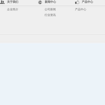
关于我们
新闻中心
产品中心
企业简介
公司新闻
产品中心
行业资讯