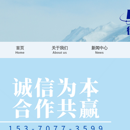
首页
关于我们
新闻中心
Home
About us
News