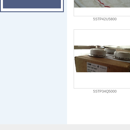
5STP42U5800
5STP34Q5000