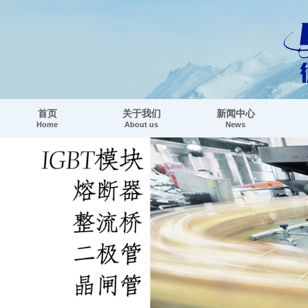
首页
关于我们
新闻中心
Home
About us
News