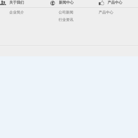
关于我们
新闻中心
产品中心
企业简介
公司新闻
产品中心
行业资讯