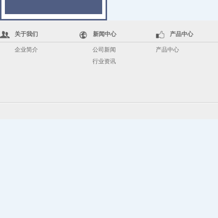
关于我们
新闻中心
产品中心
企业简介
公司新闻
产品中心
行业资讯