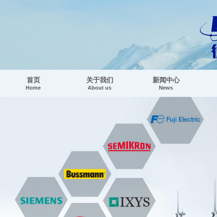
首页
关于我们
新闻中心
Home
About us
News