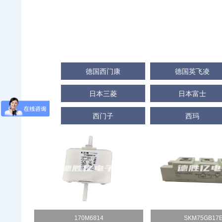
德国西门康
德国英飞凌
日本三菱
日本富士
西门子
西玛
170M6814
SKM75GB17