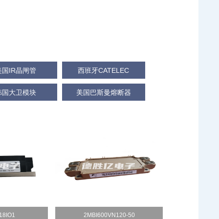
美国IR晶闸管
西班牙CATELEC
韩国大卫模块
美国巴斯曼熔断器
18IO1
2MBI600VN120-50