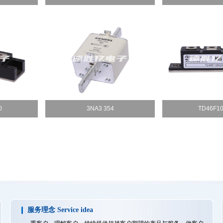
0
3NA3 354
TD46F1
服务理念 Service idea