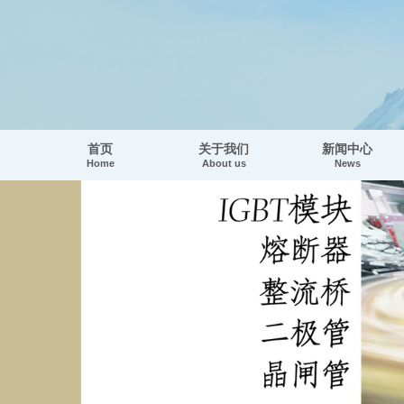
首页
关于我们
新闻中心
Home
About us
News